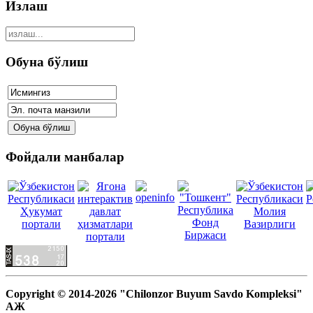
Излаш
Обуна бўлиш
Фойдали манбалар
Copyright © 2014-2026 "Chilonzor Buyum Savdo Kompleksi"
АЖ