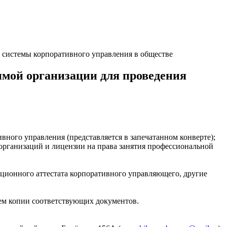
системы корпоративного управления в обществе
мой организации для проведения
вного управления (представляется в запечатанном конверте);
 организаций и лицензии на права занятия профессиональной
ционного аттестата корпоративного управляющего, другие
ием копии соответствующих документов.