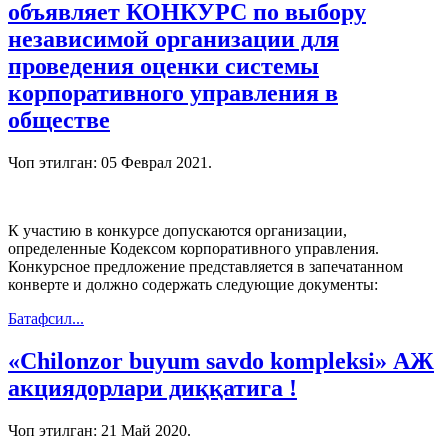
объявляет КОНКУРС по выбору
независимой организации для
проведения оценки системы
корпоративного управления в
обществе
Чоп этилган:
05 Феврал 2021
.
К участию в конкурсе допускаются организации,
определенные Кодексом корпоративного управления.
Конкурсное предложение представляется в запечатанном
конверте и должно содержать следующие документы:
Батафсил...
«Chilonzor buyum savdo komplеksi» АЖ
акциядорлари диққатига !
Чоп этилган:
21 Май 2020
.