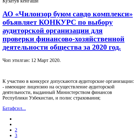
Кузатув кенгаши
АО «Чилонзор буюм савдо комплекси»
объявляет КОНКУРС по выбору
аудиторской организации для
проверки финансово-хозяйственной
деятельности общества за 2020 год.
Чоп этилган:
12 Март 2020
.
К участию в конкурсе допускаются аудиторские организации:
- имеющие лицензию на осуществление аудиторской
деятельности, выданный Министерством финансов
Республики Узбекистан, и полис страхования;
Батафсил...
2
3