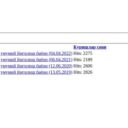
Куришлар сони
мий йиғилиш баёни (04.04.2022)
Hits: 2275
мий йиғилиш баёни (06.04.2021)
Hits: 2189
мий йиғилиш баёни (12.06.2020)
Hits: 2600
мий йиғилиш баёни (13.05.2019)
Hits: 2826