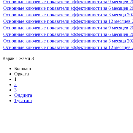
Основные ключевые показатели эффективности за 9 месяцев 2
Основные ключевые показатели эффективности за 6 месяцев 2
Основные ключевые показатели эффективности за 3 месяца 20
Основные ключевые показатели эффективности за 12 месяцев 
Основные ключевые показатели эффективности за 9 месяцев 2
Основные ключевые показатели эффективности за 6 месяцев 2
Основные ключевые показатели эффективности за 3 месяца 20
Основные ключевые показатели эффективности за 12 месяцев 
Варак 1 жами 3
Бошлаш
Оркага
1
2
3
Олдинга
Тугатиш