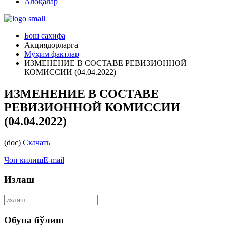
Алоқалар
Бош сахифа
Акциядорларга
Муҳим фактлар
ИЗМЕНЕНИЕ В СОСТАВЕ РЕВИЗИОННОЙ
КОМИССИИ (04.04.2022)
ИЗМЕНЕНИЕ В СОСТАВЕ
РЕВИЗИОННОЙ КОМИССИИ
(04.04.2022)
(doc)
Скачать
Чоп килиш
E-mail
Излаш
Обуна бўлиш