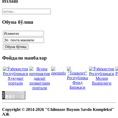
Излаш
Обуна бўлиш
Фойдали манбалар
Copyright © 2014-2026 "Chilonzor Buyum Savdo Kompleksi"
АЖ