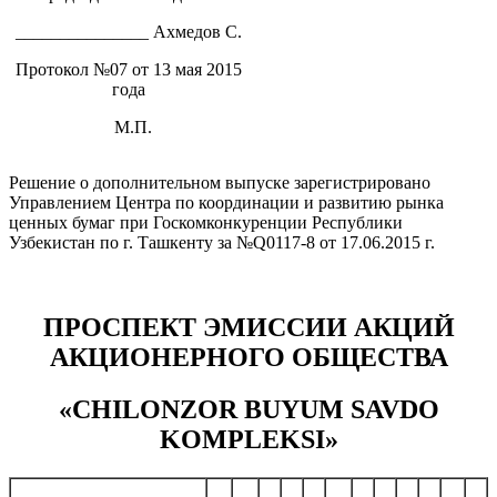
_______________ Ахмедов С.
Протокол №07 от 13 мая 2015
года
М.П.
Решение о дополнительном выпуске зарегистрировано
Управлением Центра по координации и развитию рынка
ценных бумаг при Госкомконкуренции Республики
Узбекистан по г. Ташкенту за №Q0117-8 от 17.06.2015 г.
ПРОСПЕКТ ЭМИССИИ АКЦИЙ
АКЦИОНЕРНОГО ОБЩЕСТВА
«CHILONZOR BUYUM SAVDO
KOMPLEKSI»