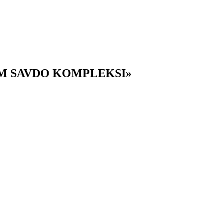
UM SAVDO KOMPLEKSI»