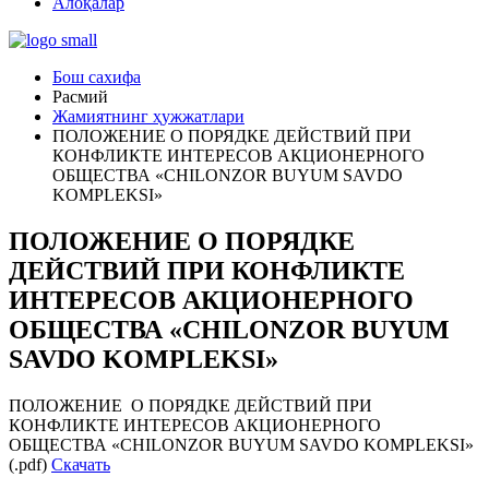
Алоқалар
Бош сахифа
Расмий
Жамиятнинг ҳужжатлари
ПОЛОЖЕНИЕ О ПОРЯДКЕ ДЕЙСТВИЙ ПРИ
КОНФЛИКТЕ ИНТЕРЕСОВ АКЦИОНЕРНОГО
ОБЩЕСТВА «CHILONZOR BUYUM SAVDO
KOMPLEKSI»
ПОЛОЖЕНИЕ О ПОРЯДКЕ
ДЕЙСТВИЙ ПРИ КОНФЛИКТЕ
ИНТЕРЕСОВ АКЦИОНЕРНОГО
ОБЩЕСТВА «CHILONZOR BUYUM
SAVDO KOMPLEKSI»
ПОЛОЖЕНИЕ О ПОРЯДКЕ ДЕЙСТВИЙ ПРИ
КОНФЛИКТЕ ИНТЕРЕСОВ АКЦИОНЕРНОГО
ОБЩЕСТВА «CHILONZOR BUYUM SAVDO KOMPLEKSI»
(.pdf)
Скачать