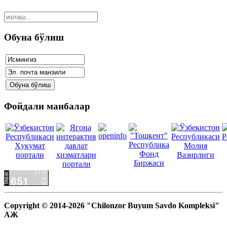
Обуна бўлиш
Фойдали манбалар
Copyright © 2014-2026 "Chilonzor Buyum Savdo Kompleksi"
АЖ